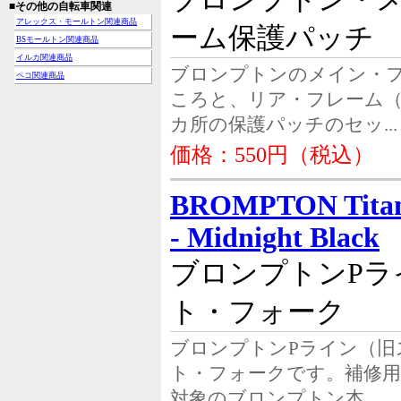
■その他の自転車関連
アレックス・モールトン関連商品
ーム保護パッチ
BSモールトン関連商品
イルカ関連商品
ブロンプトンのメイン・フ
ペコ関連商品
ころと、リア・フレーム
カ所の保護パッチのセッ...
価格：550円（税込）
BROMPTON Titani
- Midnight Black
ブロンプトンPラ
ト・フォーク
ブロンプトンPライン（旧
ト・フォークです。補修用
対象のブロンプトン本...