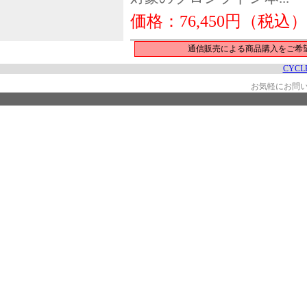
価格：76,450円（税込）
通信販売による商品購入をご希
CYCLE
お気軽にお問い