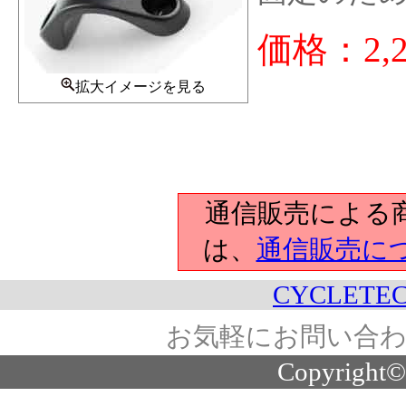
価格：2,
拡大イメージを見る
通信販売による
は、
通信販売に
CYCLETEC
お気軽にお問い合わ
Copyright