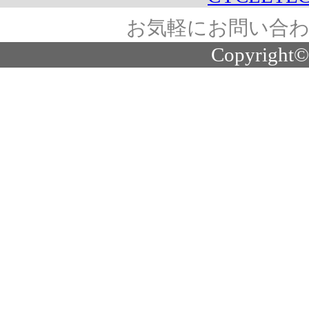
お気軽にお問い合わ
Copyright