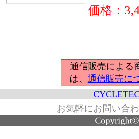
価格：3
通信販売による
は、
通信販売に
CYCLETEC
お気軽にお問い合わ
Copyright