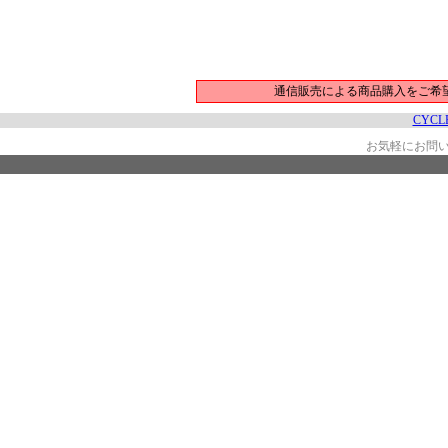
通信販売による商品購入をご希
CYCLE
お気軽にお問い