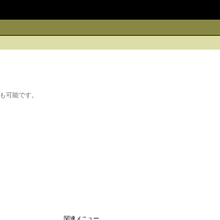
も可能です。
関連メニュー