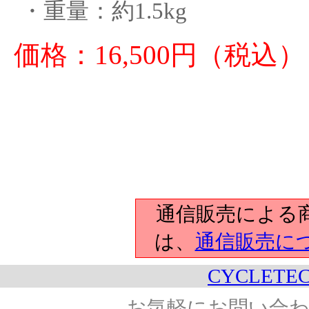
・重量：約1.5kg
価格：16,500円（税込）
通信販売による
は、
通信販売に
CYCLETEC
お気軽にお問い合わ