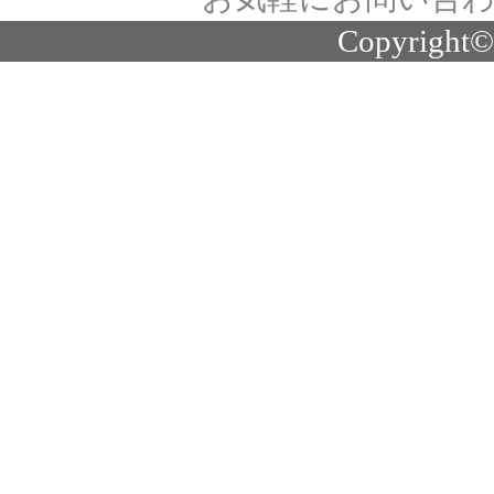
Copyright