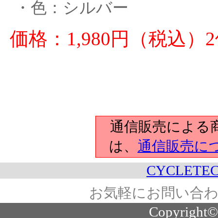
・色：シルバー
価格：1,980円（税込
通信販売による
は、
通信販売に
CYCLETEC
お気軽にお問い合わ
Copyright