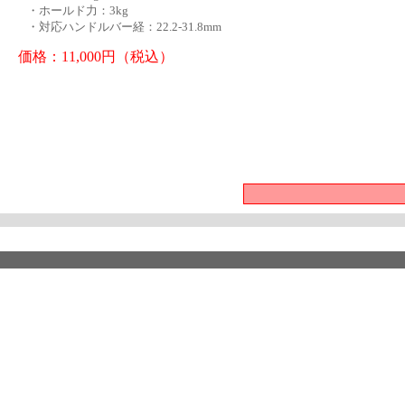
・ホールド力：3kg
・対応ハンドルバー経：22.2-31.8mm
価格：11,000円（税込）