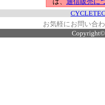
は、
通信販売に
CYCLETEC
お気軽にお問い合わ
Copyright