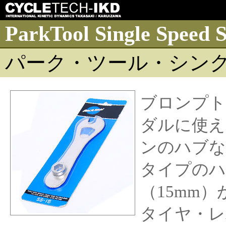
ParkTool Single Speed 
パーク・ツール・シング
ブロンプト
ダルに使え
ンのハブな
タイプのハ
（15mm
タイヤ・レ