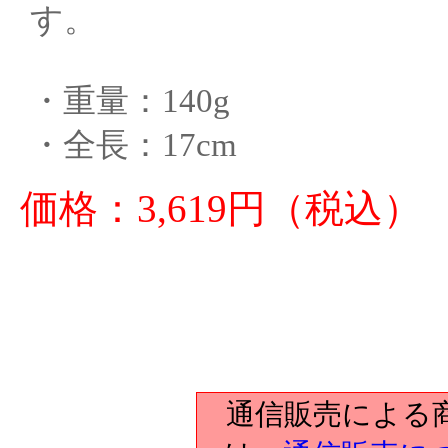
す。
・重量：140g
・全長：17cm
価格：3,619円（税込）
通信販売による