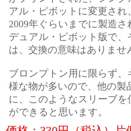
アル・ピボットに変更され
2009年ぐらいまでに製造
デュアル・ピボット版で、
は、交換の意味はありませ
ブロンプトン用に限らず、
様な物が多いので、他の製
に、このようなスリーブを
ができると思います。
価格：330円（税込）