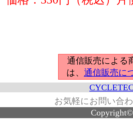
通信販売による
は、
通信販売に
CYCLETEC
お気軽にお問い合わ
Copyright