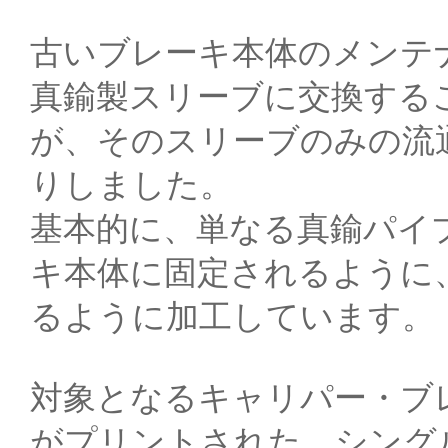
古いブレーキ本体のメンテ
真鍮製スリーブに交換する
が、そのスリーブのみの流
りしました。
基本的に、単なる真鍮パイ
キ本体に固定されるように
るように加工しています。
対象となるキャリパー・ブレ
がプリントされた、シング