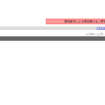
通信販売による商品購入をご希
CYCLE
お気軽にお問い