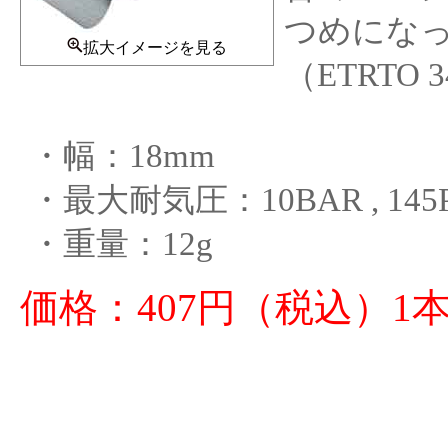
つめになっ
拡大イメージを見る
（ETRTO
・幅：18mm
・最大耐気圧：10BAR , 145P
・重量：12g
価格：407円（税込）1