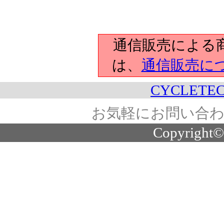
通信販売による
は、
通信販売に
CYCLETEC
お気軽にお問い合わ
Copyright