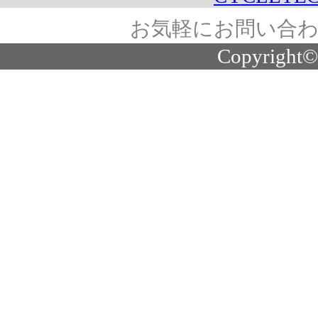
お気軽にお問い合わ
Copyright