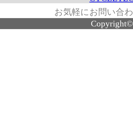
お気軽にお問い合わ
Copyright