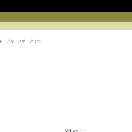
レート・プル・スポークです。
関連メニュー