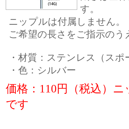
す。
ニップルは付属しません。
ご希望の長さをご指示のう
・材質：ステンレス（スポ
・色：シルバー
価格：110円（税込）
です