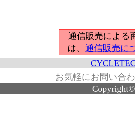
通信販売による
は、
通信販売に
CYCLETEC
お気軽にお問い合わ
Copyright