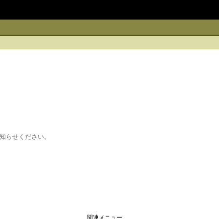
知らせください。
関連メニュー