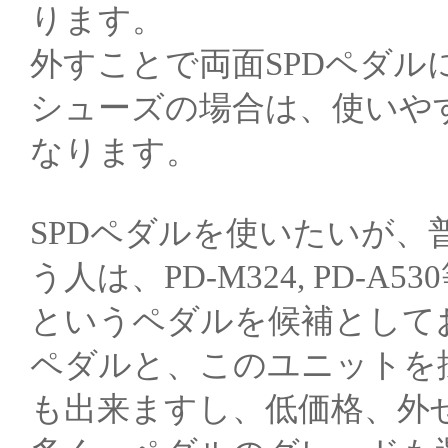
ります。
外すことで両面SPDペダ
シューズの場合は、使いや
なります。
SPDペダルを使いたいが
う人は、PD-M324, PD-
というペダルを候補として
ペダルと、このユニットを
も出来ますし、低価格、外