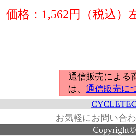
価格：1,562円（税込
通信販売による
は、
通信販売に
CYCLETEC
お気軽にお問い合わ
Copyright