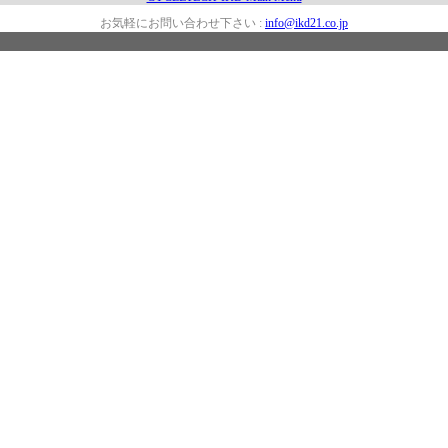
お気軽にお問い合わせ下さい :
info@ikd21.co.jp